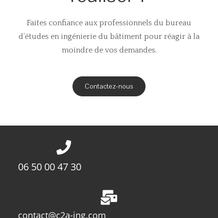
Faites confiance aux professionnels du bureau
d’études en ingénierie du bâtiment pour réagir à la
moindre de vos demandes.
Contactez-nous
06 50 00 47 30
contact@c2a-ing.com