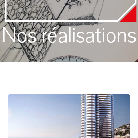
Nos réalisations