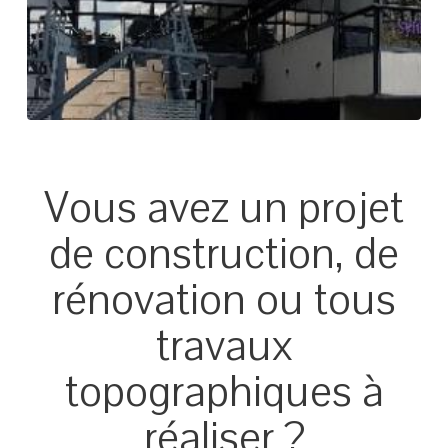
Vous avez un projet
de construction, de
rénovation ou tous
travaux
topographiques à
réaliser ?