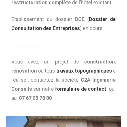
restructuration complète
de l’hôtel existant.
Etablissement du dossier
DCE
(
Dossier de
Consultation des Entreprises
) en cours.
___________
Vous avez un projet de
construction
,
rénovation
ou tous
travaux topographiques
à
réaliser, contactez la société
C2A Ingénierie
Conseils
sur notre
formulaire de contact
ou
au
07 67 05 78 80