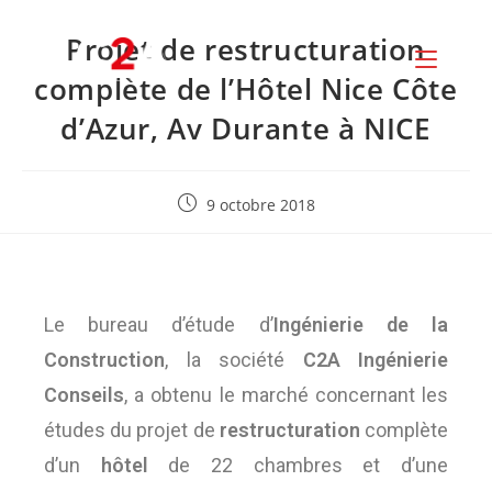
Projet de restructuration
complète de l’Hôtel Nice Côte
d’Azur, Av Durante à NICE
9 octobre 2018
Le bureau d’étude d’
Ingénierie de la
Construction
, la société
C2A Ingénierie
Conseils
, a obtenu le marché concernant les
études du projet de
restructuration
complète
d’un
hôtel
de 22 chambres et d’une