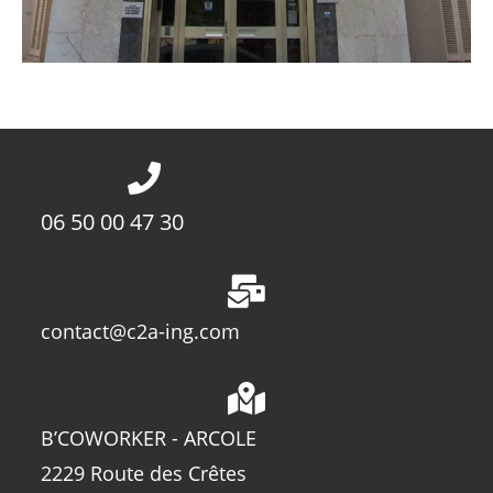
06 50 00 47 30
contact@c2a-ing.com
B’COWORKER - ARCOLE
2229 Route des Crêtes