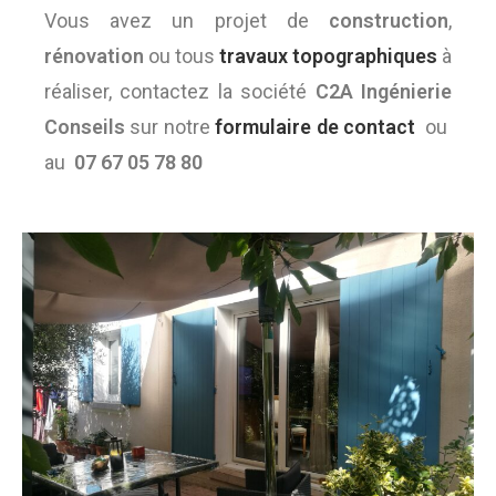
Vous avez un projet de
construction
,
rénovation
ou tous
travaux topographiques
à
réaliser, contactez la société
C2A Ingénierie
Conseils
sur notre
formulaire de contact
ou
au
07 67 05 78 80