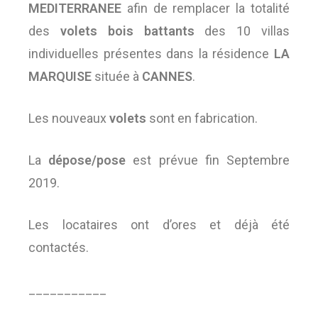
MEDITERRANEE
afin de remplacer la totalité
des
volets bois battants
des 10 villas
individuelles présentes dans la résidence
LA
MARQUISE
située à
CANNES
.
Les nouveaux
volets
sont en fabrication.
La
dépose/pose
est prévue fin Septembre
2019.
Les locataires ont d’ores et déjà été
contactés.
___________