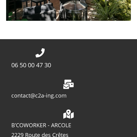
06 50 00 47 30
contact@c2a-ing.com
B’COWORKER - ARCOLE
2229 Route des Crêtes