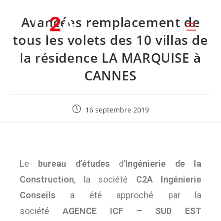
Avancées remplacement de
tous les volets des 10 villas de
la résidence LA MARQUISE à
CANNES
16 septembre 2019
Le
bureau d’études
d’
Ingénierie de la
Construction
, la société
C2A Ingénierie
Conseils
a été approché par la
société
AGENCE ICF – SUD EST